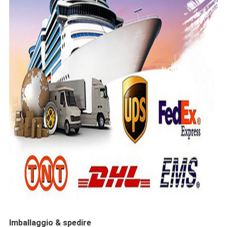
Imballaggio & spedire