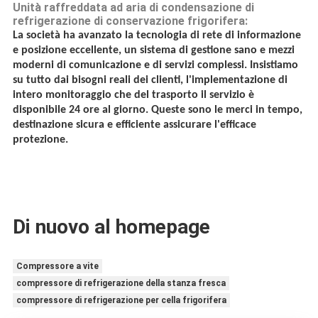
Unità raffreddata ad aria di condensazione di
refrigerazione di conservazione frigorifera:
La società ha avanzato la tecnologia di rete di informazione
e posizione eccellente, un sistema di gestione sano e mezzi
moderni di comunicazione e di servizi complessi. Insistiamo
su tutto dai bisogni reali dei clienti, l'implementazione di
intero monitoraggio che del trasporto il servizio è
disponibile 24 ore al giorno. Queste sono le merci in tempo,
destinazione sicura e efficiente assicurare l'efficace
protezione.
Di nuovo al homepage
Compressore a vite
compressore di refrigerazione della stanza fresca
compressore di refrigerazione per cella frigorifera