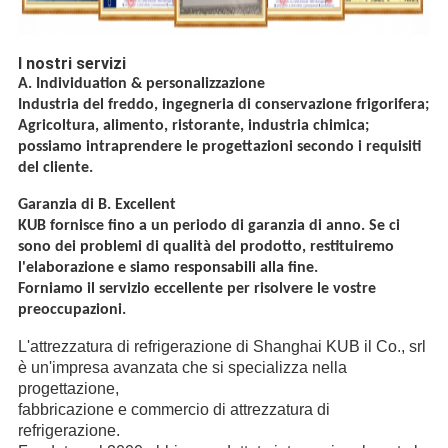
I nostri servizi
A. Individuation & personalizzazione
Industria del freddo, ingegneria di conservazione frigorifera;
Agricoltura, alimento, ristorante, industria chimica;
possiamo intraprendere le progettazioni secondo i requisiti
del cliente.
Garanzia di B. Excellent
KUB fornisce fino a un periodo di garanzia di anno. Se ci
sono dei problemi di qualità del prodotto, restituiremo
l'elaborazione e siamo responsabili alla fine.
Forniamo il servizio eccellente per risolvere le vostre
preoccupazioni.
L'attrezzatura di refrigerazione di Shanghai KUB il Co., srl
è un'impresa avanzata che si specializza nella
progettazione,
fabbricazione e commercio di attrezzatura di
refrigerazione.