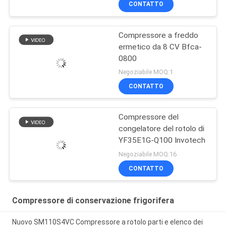
CONTATTO
Compressore a freddo
ermetico da 8 CV Bfca-
0800
Negoziabile MOQ:1
CONTATTO
Compressore del
congelatore del rotolo di
YF35E1G-Q100 Invotech
Negoziabile MOQ:16
CONTATTO
Compressore di conservazione frigorifera
Nuovo SM110S4VC Compressore a rotolo parti e elenco dei