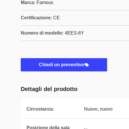
Marca:
Famous
Certificazione:
CE
Numero di modello:
4EES-6Y
Chiedi un preventivo
Dettagli del prodotto
Circostanza:
Nuovo, nuovo
Posizione della sala