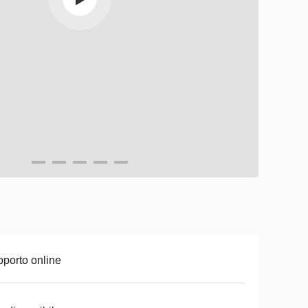
porto online