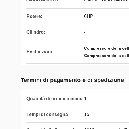
Potere:
6HP
Cilindro:
4
Compressore della cell
Evidenziare:
Compressore della cell
Termini di pagamento e di spedizione
Quantità di ordine minimo
1
Tempi di consegna
15