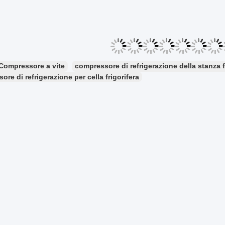
Compressore a vite
compressore di refrigerazione della stanza 
re di refrigerazione per cella frigorifera