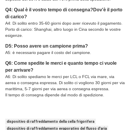
Q4: Qual è il vostro tempo di consegna?Dov'è il porto
di carico?
A4: Di solito entro 35-60 giorni dopo aver ricevuto il pagamento.
Porto di carico: Shanghai, altro luogo in Cina secondo le vostre
esigenze.
D5: Posso avere un campione prima?
A5: è necessario pagare il costo del campione.
Q6: Come spedite le merci e quanto tempo ci vuole
per arrivare?
A6: Di solito spediamo le merci per LCL o FCL via mare, via
aerea o consegna espressa. Di solito ci vogliono 30 giorni per via
marittima, 5-7 giorni per via aerea o consegna espressa.
Il tempo di consegna dipende dal modo di spedizione.
dispositivo di raffreddamento della cella frigorifera
dispositivo di raffreddamento evaporativo del flusso d'aria