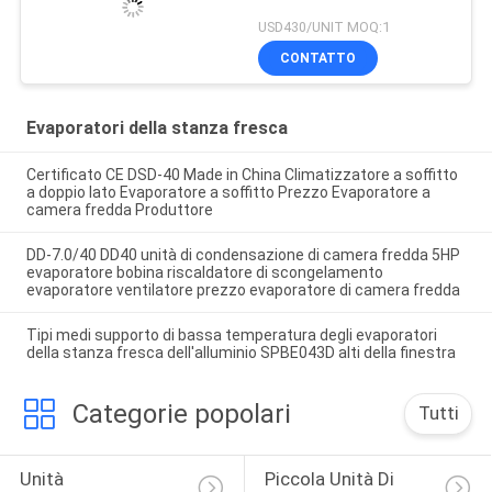
USD430/UNIT MOQ:1
CONTATTO
Evaporatori della stanza fresca
Certificato CE DSD-40 Made in China Climatizzatore a soffitto
a doppio lato Evaporatore a soffitto Prezzo Evaporatore a
camera fredda Produttore
DD-7.0/40 DD40 unità di condensazione di camera fredda 5HP
evaporatore bobina riscaldatore di scongelamento
evaporatore ventilatore prezzo evaporatore di camera fredda
Tipi medi supporto di bassa temperatura degli evaporatori
della stanza fresca dell'alluminio SPBE043D alti della finestra
Categorie popolari
Tutti
Unità 
Piccola Unità Di 