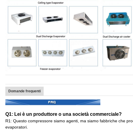
Domande frequenti
Q1: Lei è un produttore o una società commerciale?
R1: Questo compressore siamo agenti, ma siamo fabbriche che produ
evaporatori.