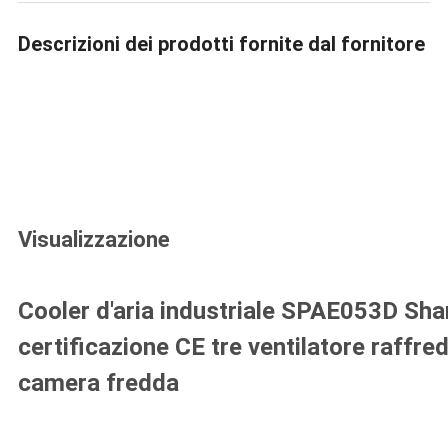
Descrizioni dei prodotti fornite dal fornitore
Visualizzazione
Cooler d'aria industriale SPAE053D Sha
certificazione CE tre ventilatore raffre
camera fredda