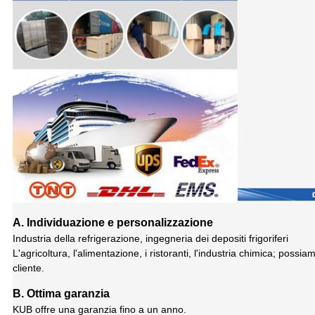
A. Individuazione e personalizzazione
Industria della refrigerazione, ingegneria dei depositi frigoriferi
L'agricoltura, l'alimentazione, i ristoranti, l'industria chimica; possi
cliente.
B. Ottima garanzia
KUB offre una garanzia fino a un anno.