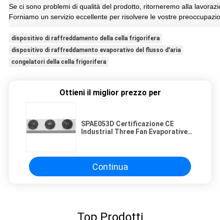
Se ci sono problemi di qualità del prodotto, ritorneremo alla lavoraz
Forniamo un servizio eccellente per risolvere le vostre preoccupazio
dispositivo di raffreddamento della cella frigorifera
dispositivo di raffreddamento evaporativo del flusso d'aria
congelatori della cella frigorifera
Ottieni il miglior prezzo per
SPAE053D Certificazione CE
Industrial Three Fan Evaporative
Air Cooler per camera fredda
Continua
Top Prodotti