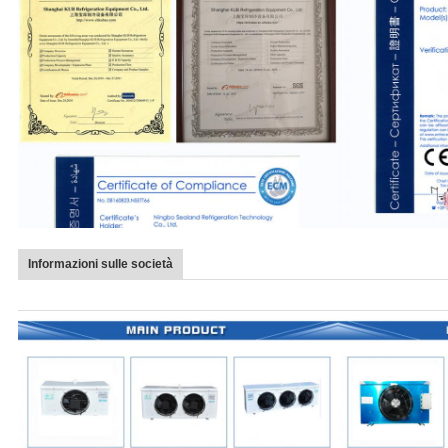
Informazioni sulle società