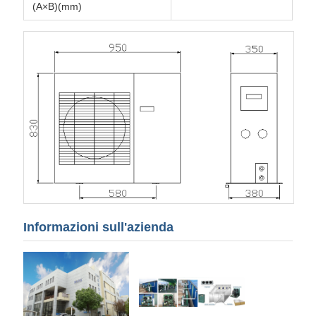
(A×B)(mm)
Informazioni sull'azienda