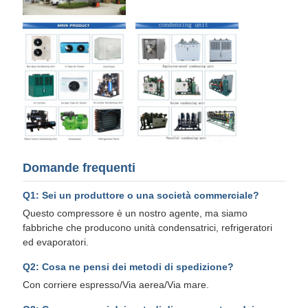
Domande frequenti
Q1: Sei un produttore o una società commerciale?
Questo compressore è un nostro agente, ma siamo
fabbriche che producono unità condensatrici, refrigeratori
ed evaporatori.
Q2: Cosa ne pensi dei metodi di spedizione?
Con corriere espresso/Via aerea/Via mare.