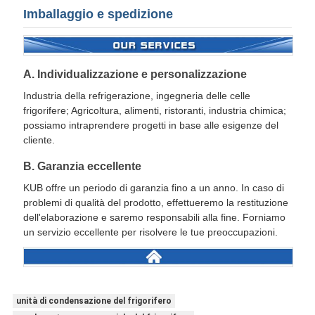
Imballaggio e spedizione
A. Individualizzazione e personalizzazione
Industria della refrigerazione, ingegneria delle celle
frigorifere; Agricoltura, alimenti, ristoranti, industria chimica;
possiamo intraprendere progetti in base alle esigenze del
cliente.
B. Garanzia eccellente
KUB offre un periodo di garanzia fino a un anno. In caso di
problemi di qualità del prodotto, effettueremo la restituzione
dell'elaborazione e saremo responsabili alla fine. Forniamo
un servizio eccellente per risolvere le tue preoccupazioni.
unità di condensazione del frigorifero