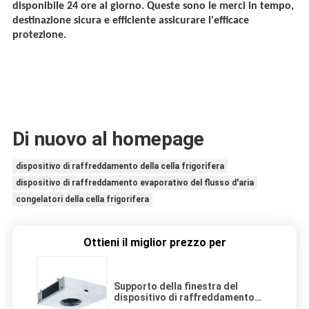
disponibile 24 ore al giorno. Queste sono le merci in tempo,
destinazione sicura e efficiente assicurare l'efficace
protezione.
Di nuovo al homepage
dispositivo di raffreddamento della cella frigorifera
dispositivo di raffreddamento evaporativo del flusso d'aria
congelatori della cella frigorifera
Ottieni il miglior prezzo per
Supporto della finestra del
dispositivo di raffreddamento
3hp della cella frigorifera di