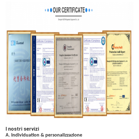
I nostri servizi
A. Individuation & personalizzazione