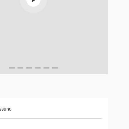
ssuno