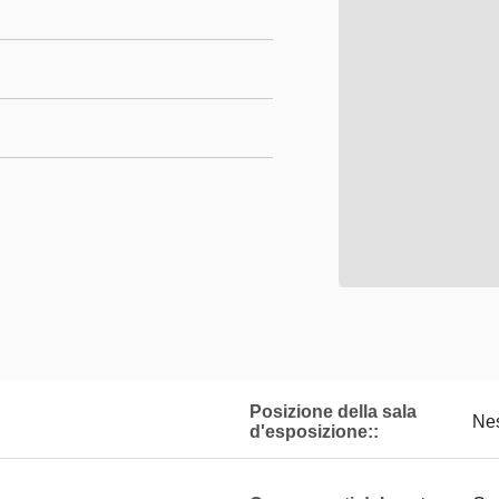
Posizione della sala
Ne
d'esposizione::